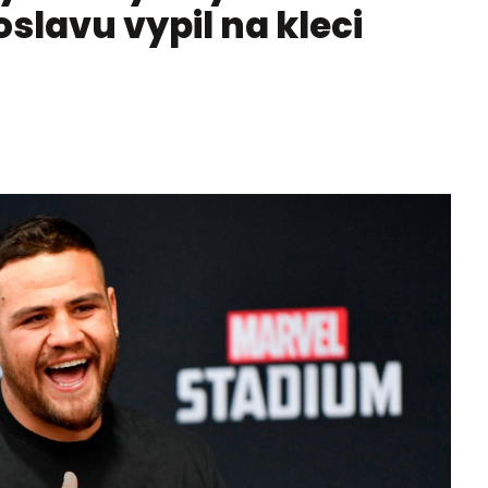
oslavu vypil na kleci