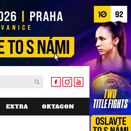
EXTRA
OKTAGON