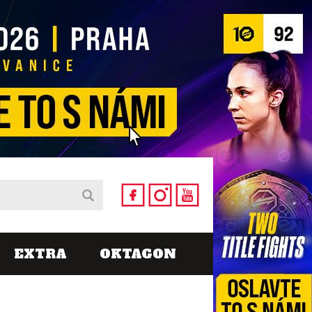
EXTRA
OKTAGON