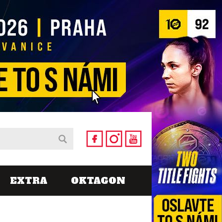
EXTRA
OKTAGON