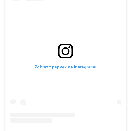
Zobrazit pspvek na Instagramu