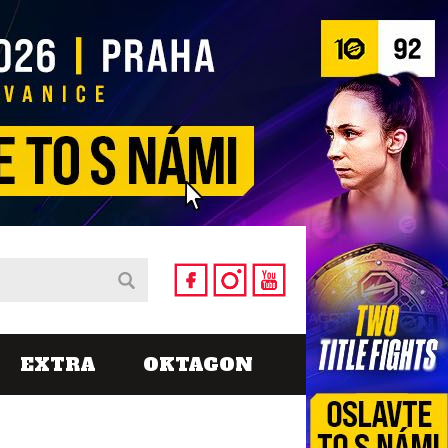
EXTRA
OKTAGON