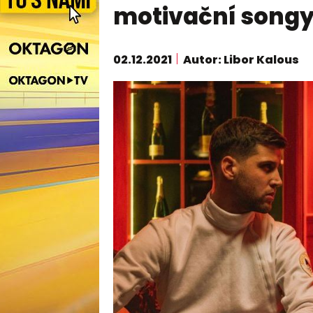
motivační song
02.12.2021
Autor: Libor Kalous