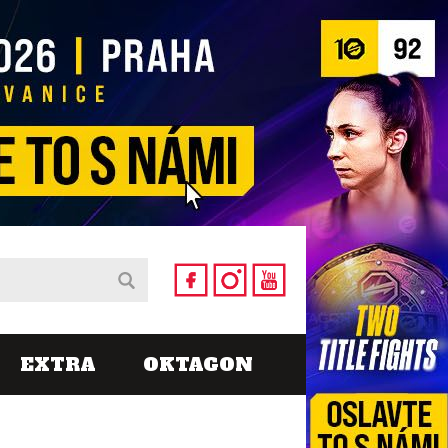
EXTRA
OKTAGON