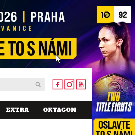
EXTRA
OKTAGON