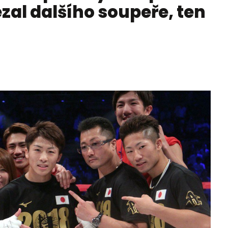
zal dalšího soupeře, ten