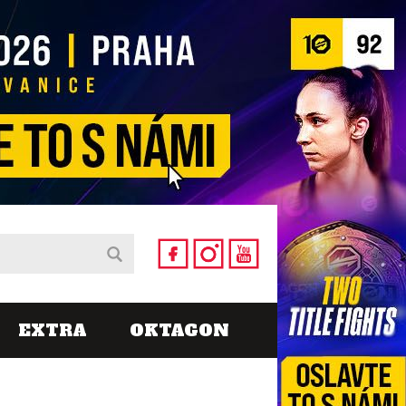
EXTRA
OKTAGON