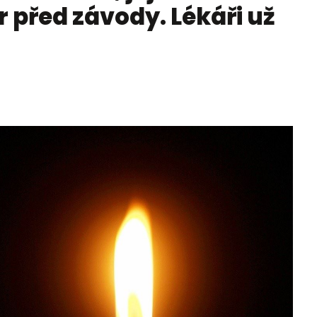
 před závody. Lékáři už