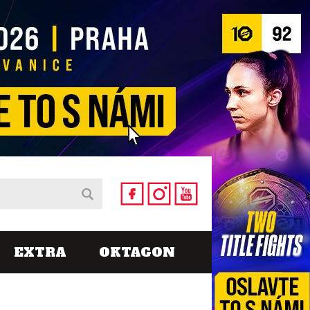
EXTRA
OKTAGON