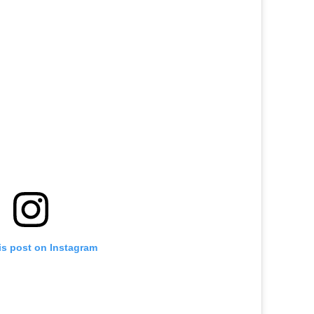
is post on Instagram