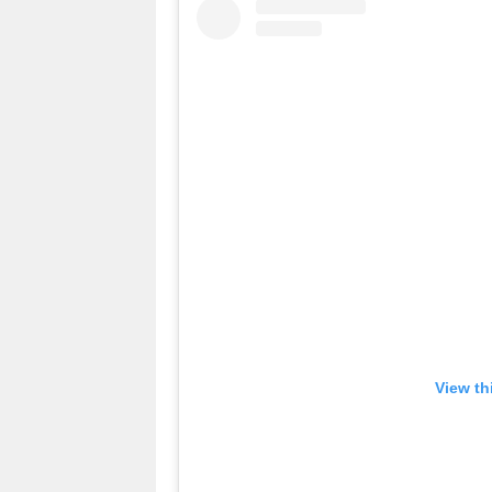
View th