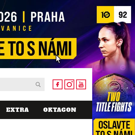
EXTRA
OKTAGON