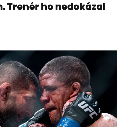
 Trenér ho nedokázal