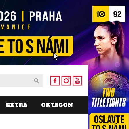
EXTRA
OKTAGON