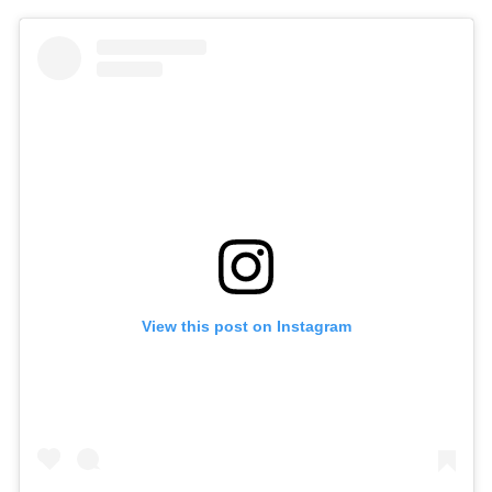
View this post on Instagram