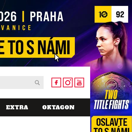
EXTRA
OKTAGON