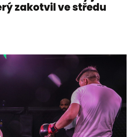
rý zakotvil ve středu