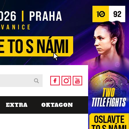
EXTRA
OKTAGON