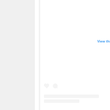
View th