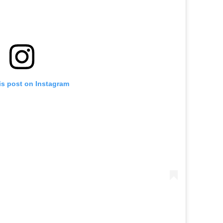
is post on Instagram