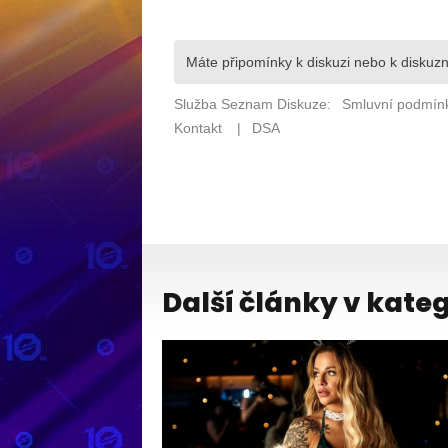
Další články v kateg