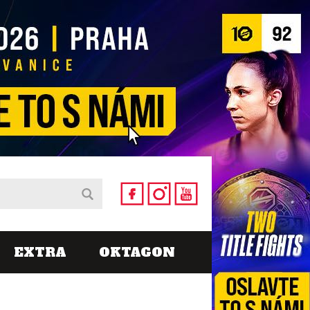
EXTRA
OKTAGON