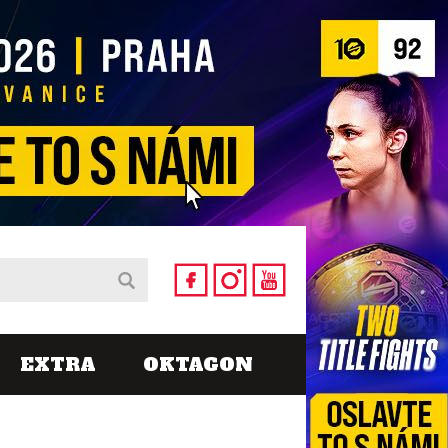
EXTRA
OKTAGON