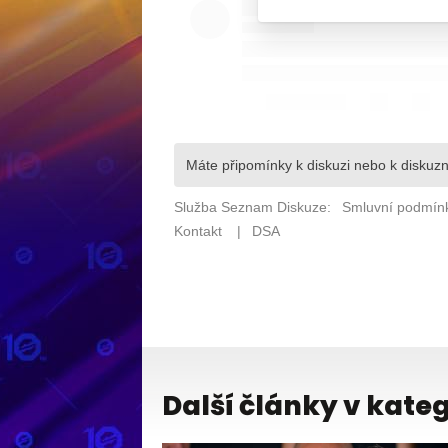
Další články v kateg