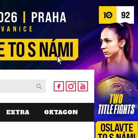
EXTRA
OKTAGON