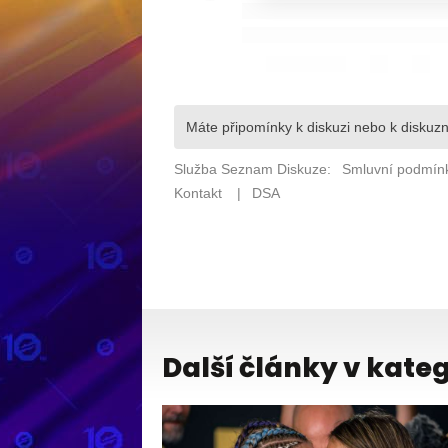
Další články v kateg