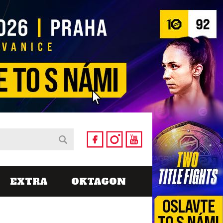
EXTRA
OKTAGON