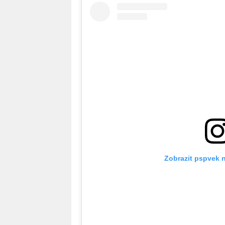
Zobrazit pspvek 