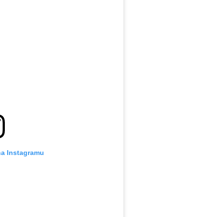
na Instagramu