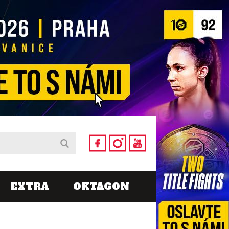
EXTRA
OKTAGON