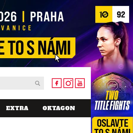
EXTRA
OKTAGON