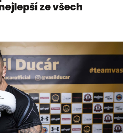
nejlepší ze všech