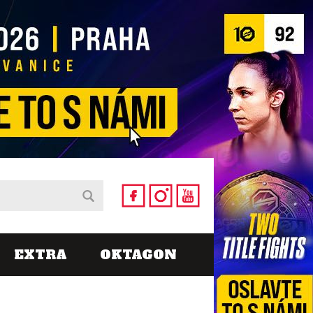
EXTRA
OKTAGON