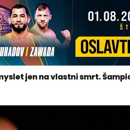
yslet jen na vlastní smrt. Šampi