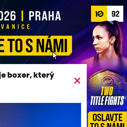
e boxer, který