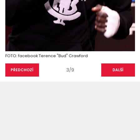
FOTO: facebook Terence "Bud" Crawford
3/9
PŘEDCHOZÍ
DALŠÍ