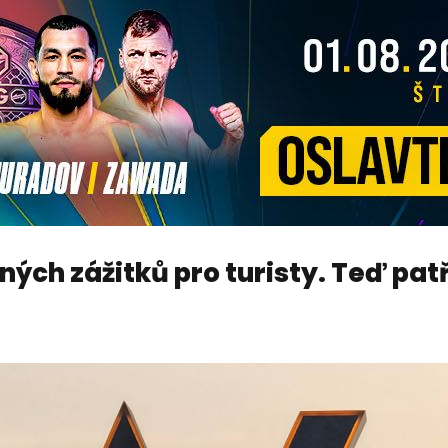
ných zážitků pro turisty. Teď pat