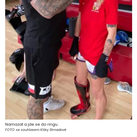
Namazat a jde se do ringu.
FOTO: se souhlasem Kláry Strnadové