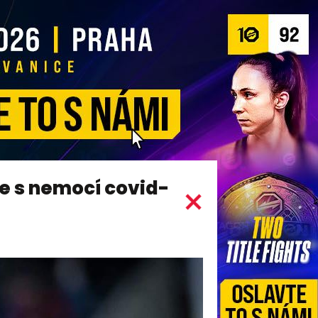
je s nemocí covid-