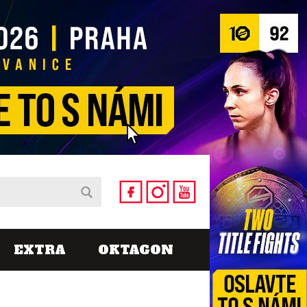
EXTRA
OKTAGON