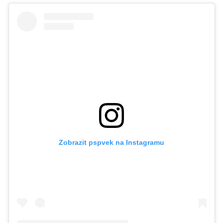
Zobrazit pspvek na Instagramu