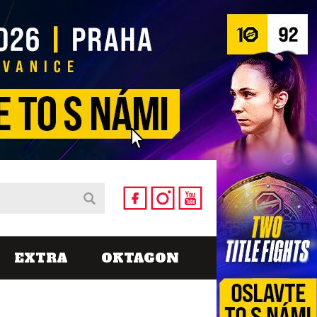
EXTRA
OKTAGON