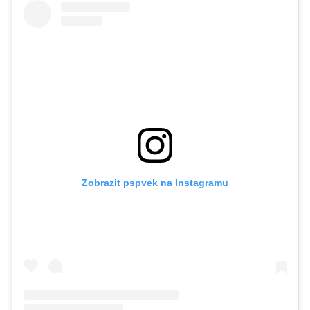
Zobrazit pspvek na Instagramu