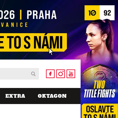
EXTRA
OKTAGON