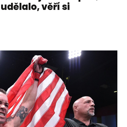
udělalo, věří si