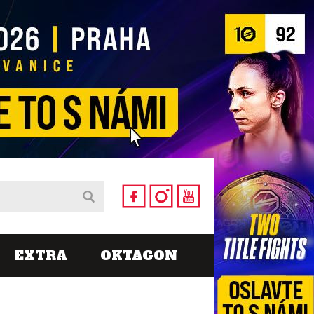
EXTRA
OKTAGON