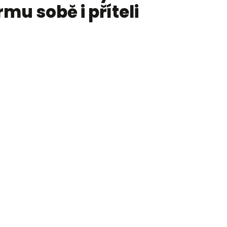
rmu sobě i příteli