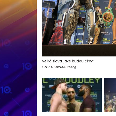
Velká slova, jaké budou činy?
FOTO: SHOWTIME Boxing