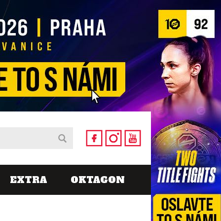
EXTRA
OKTAGON