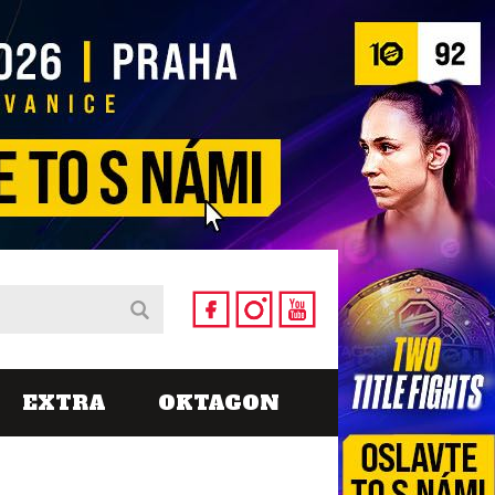
EXTRA
OKTAGON