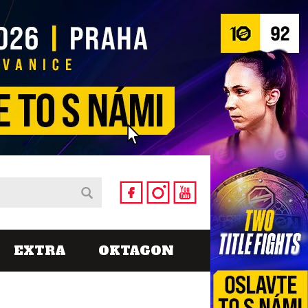
EXTRA
OKTAGON