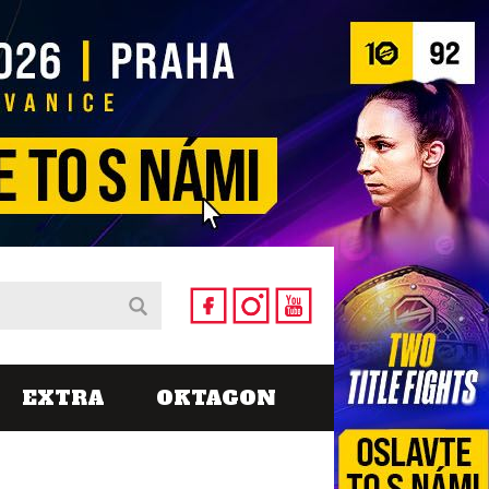
EXTRA
OKTAGON