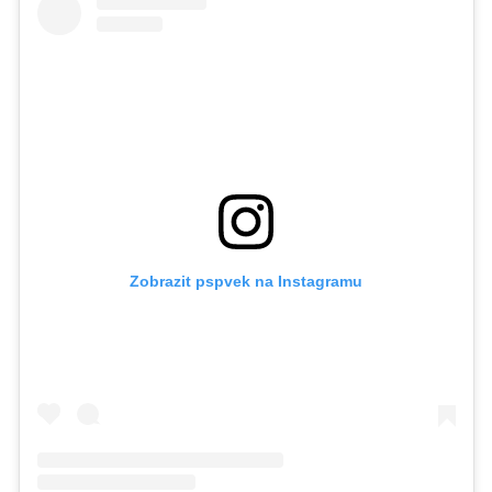
Zobrazit pspvek na Instagramu