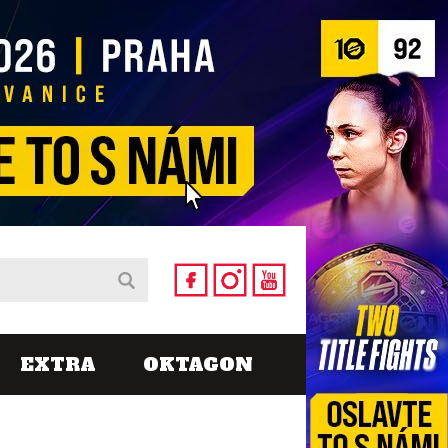
EXTRA
OKTAGON