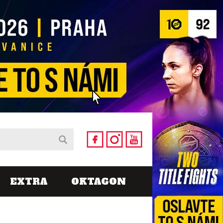
EXTRA
OKTAGON