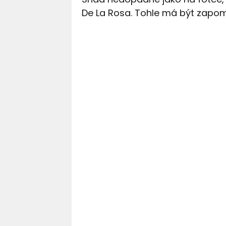
De La Rosa. Tohle má být zapom