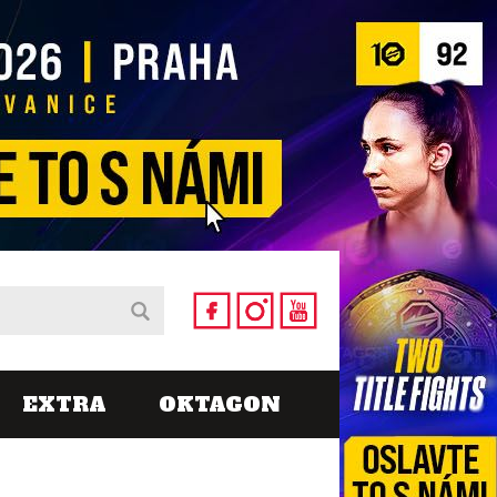
EXTRA
OKTAGON