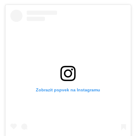
Zobrazit pspvek na Instagramu