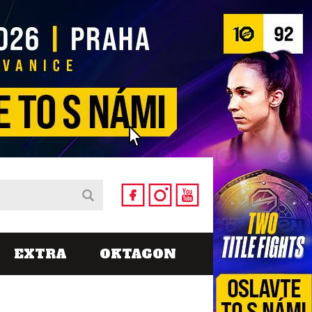
EXTRA
OKTAGON