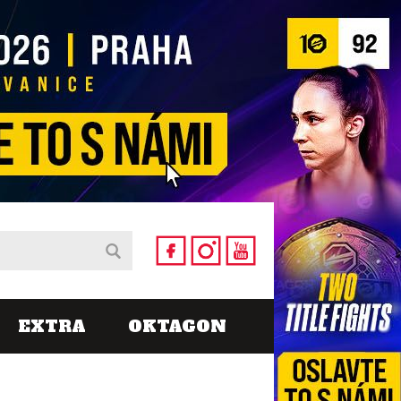
EXTRA
OKTAGON