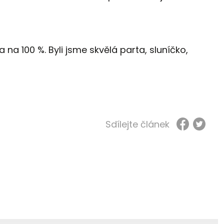
a na 100 %. Byli jsme skvělá parta, sluníčko,
Sdílejte článek