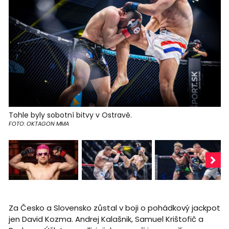
Tohle byly sobotní bitvy v Ostravě.
FOTO: OKTAGON MMA
Za Česko a Slovensko zůstal v boji o pohádkový jackpot
jen David Kozma. Andrej Kalašnik, Samuel Krištofič a