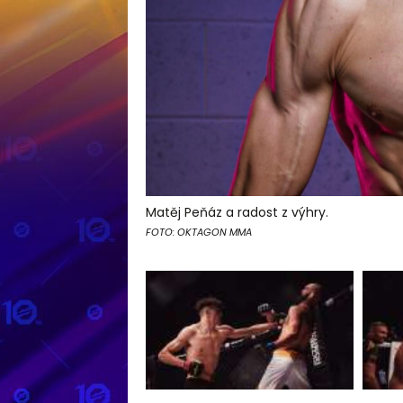
Matěj Peňáz a radost z výhry.
FOTO: OKTAGON MMA