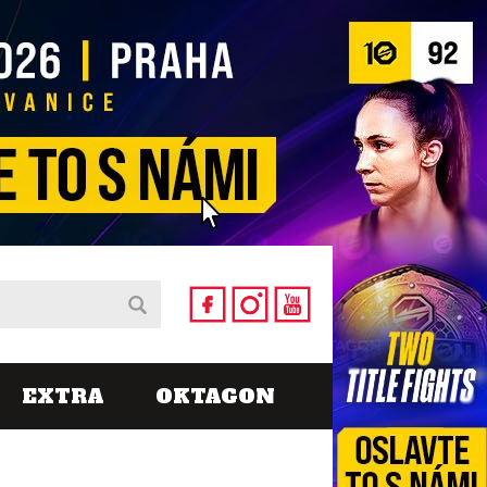
EXTRA
OKTAGON