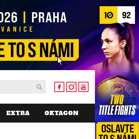
EXTRA
OKTAGON