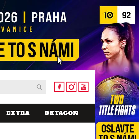
EXTRA
OKTAGON