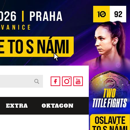
EXTRA
OKTAGON