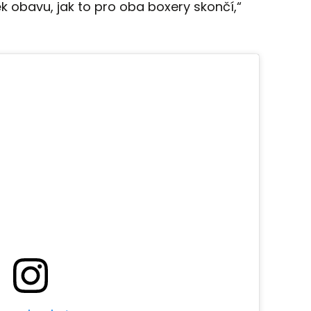
k obavu, jak to pro oba boxery skončí,“