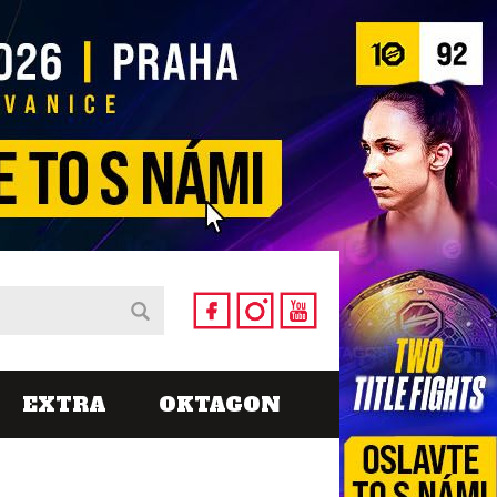
EXTRA
OKTAGON